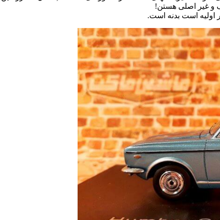
ف و غیر اصلی هستن!
ر اولیه است بدنه است.