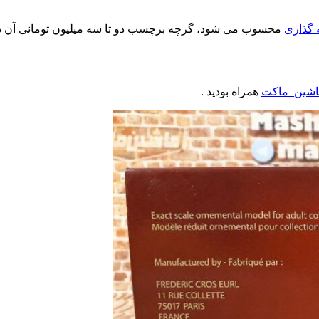
 گذاری
محسوب می شود، گرچه برچسب دو تا سه میلیون تومانی آن در ای
اشین_ماکت
همراه بودید .