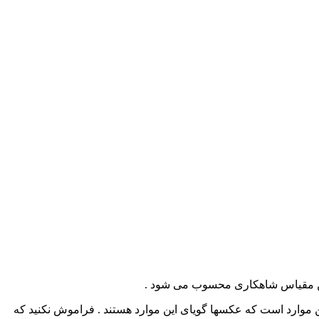
 این مقیاس شاهکاری محسوب می شود .
 موارد است که عکسها گویای این موارد هستند . فراموش نکنید که