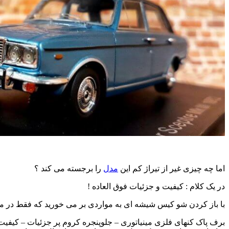
اما چه چیزی غیر از تیراژ کم این
مدل
را برجسته می کند ؟
در یک کلام : کیفیت و جزئیات فوق العاده !
با باز کردن شو کیس شیشه ای به مواردی بر می خورید که فقط در ما
برف پاک کنهای فلزی مینیاتوری – جلوپنجره کروم پر جزئیات – کیفی