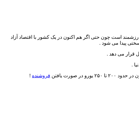
 ارزشمند است چون حتی اگر هم اکنون در یک کشور با اقتصاد آزاد
سختی پیدا می شود .
 قرار می دهد .
فروشنده
!