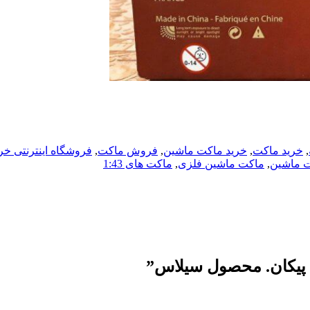
,
خرید ماکت
,
خرید ماکت ماشین
,
فروش ماکت
,
فروشگاه اینترنتی خ
 ماشین
,
ماکت ماشین فلزی
,
ماکت های 1:43
 پیکان. محصول سیلاس
”