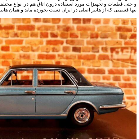
و حتی قطعات و تجهیزات مورد استفاده درون اتاق هم در انواع مختل
تنها قسمتی که از هانتر اصلی در ایران دست نخورده ماند و همان هانت