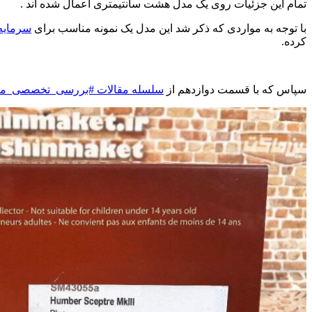
تمام این جزئیات روی یک مدل هشت سانتیمتری اعمال شده اند .
با توجه به مواردی که ذکر شد این مدل یک نمونه مناسب برای
سرمایه
کرده.
سپاس که با قسمت دوازدهم از
سلسله مقالات #بررسی_تخصصی_م