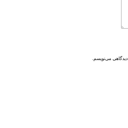
دیدگاهی می‌نویسم.