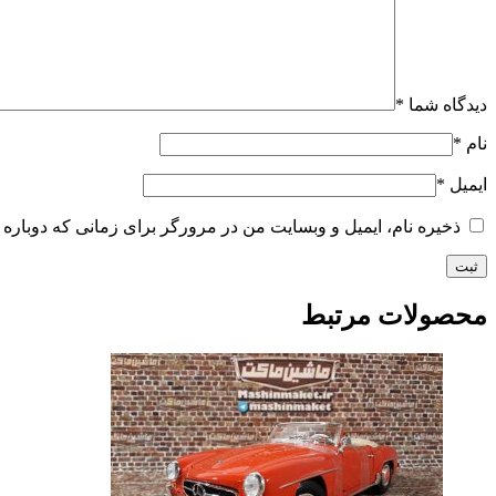
دیدگاه شما
*
نام
*
ایمیل
*
ذخیره نام، ایمیل و وبسایت من در مرورگر برای زمانی که دوباره 
محصولات مرتبط