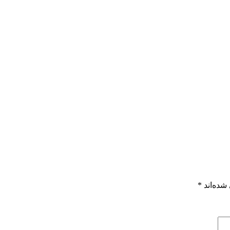
شده‌اند
*