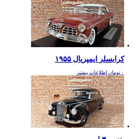
کرایسلر ایمپریال ۱۹۵۵
۰
تومان
اطلاعات بیشتر