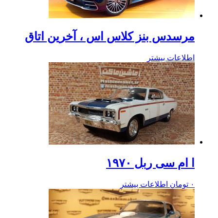
مرسدس بنز کلاس اس ، آخرین اتاق
اطلاعات بیشتر
ا ام سی ربل ۱۹۷۰
۰
تومان
اطلاعات بیشتر