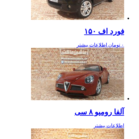
فورد اف ۱۵۰
۰
تومان
اطلاعات بیشتر
آلفا رومیو ۸ سی
اطلاعات بیشتر