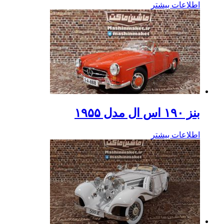
اطلاعات بیشتر
بنز ۱۹۰ اس ال مدل ۱۹۵۵
اطلاعات بیشتر