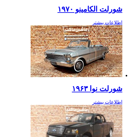
شورلت الکامینو ۱۹۷۰
اطلاعات بیشتر
شورلت نوا ۱۹۶۳
اطلاعات بیشتر