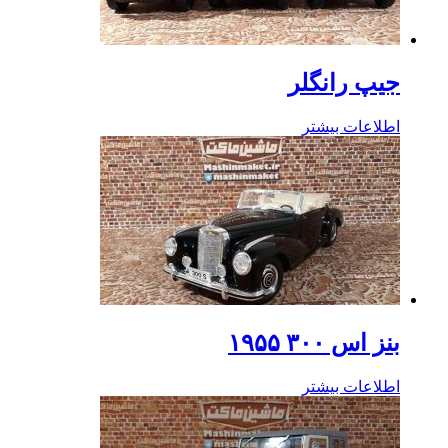
جیپ رانگلر
اطلاعات بیشتر
بنز اس ۳۰۰ ۱۹۵۵
اطلاعات بیشتر