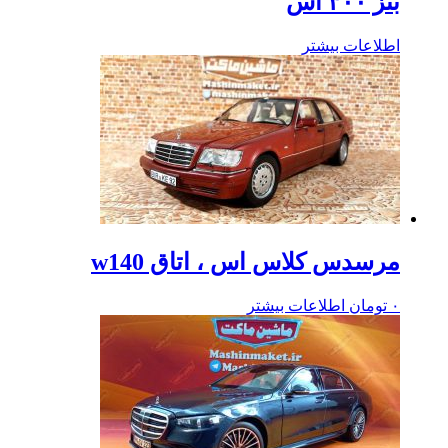
بنز ۳۰۰ اس
اطلاعات بیشتر
مرسدس کلاس اس ، اتاق w140
۰
تومان
اطلاعات بیشتر