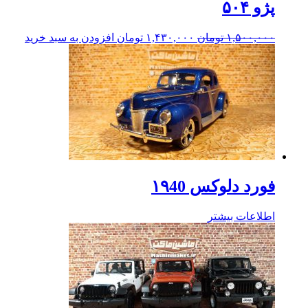
پژو ۵۰۴
۱,۵۰۰,۰۰۰
تومان
۱,۴۳۰,۰۰۰
تومان
افزودن به سبد خرید
فورد دلوکس ۱۹40
اطلاعات بیشتر