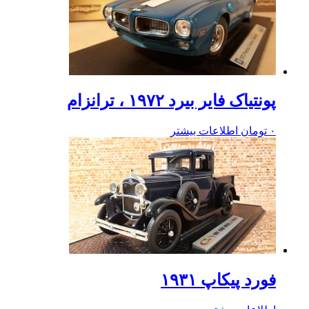
پونتیاک فایر بیرد ۱۹۷۲ ، ترانزام
۰
تومان
اطلاعات بیشتر
فورد پیکاپ ۱۹۳۱