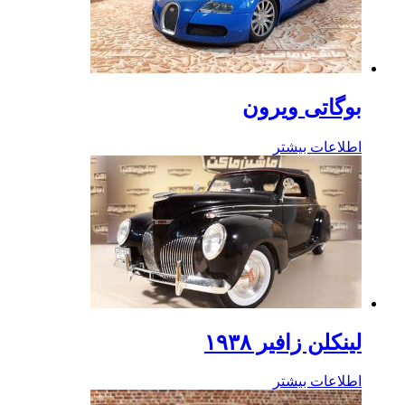
بوگاتی ویرون
اطلاعات بیشتر
لینکلن زافیر ۱۹۳۸
اطلاعات بیشتر