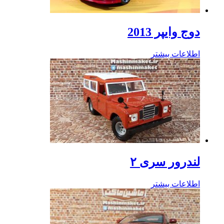
دوج وایپر 2013
اطلاعات بیشتر
لندرور سری ۲
اطلاعات بیشتر