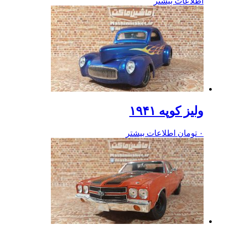
اطلاعات بیشتر
ولیز کوپه ۱۹۴۱
۰
تومان
اطلاعات بیشتر