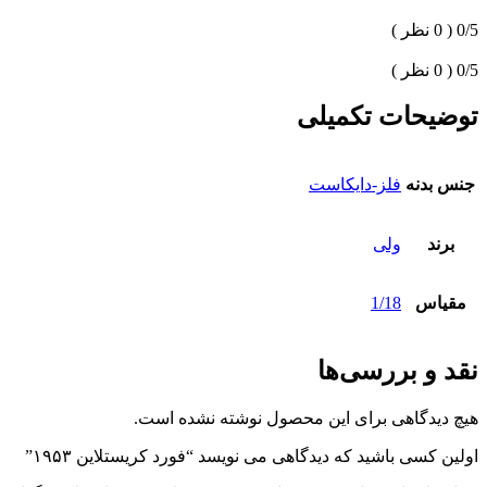
0/5
( 0 نظر )
0/5
( 0 نظر )
توضیحات تکمیلی
جنس بدنه
فلز-دایکاست
برند
ولی
مقیاس
1/18
نقد و بررسی‌ها
هیچ دیدگاهی برای این محصول نوشته نشده است.
اولین کسی باشید که دیدگاهی می نویسد “فورد کریستلاین ۱۹۵۳”