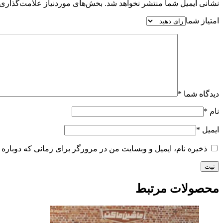
نشانی ایمیل شما منتشر نخواهد شد.
بخش‌های موردنیاز علامت‌گذاری 
امتیاز شما
دیدگاه شما
*
نام
*
ایمیل
*
ذخیره نام، ایمیل و وبسایت من در مرورگر برای زمانی که دوباره 
محصولات مرتبط