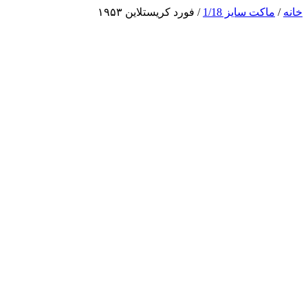
خانه
/
ماکت سایز 1/18
/ فورد کریستلاین ۱۹۵۳