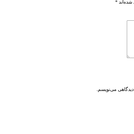
شده‌اند
*
دیدگاهی می‌نویسم.