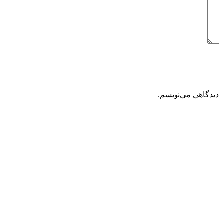
دیدگاهی می‌نویسم.