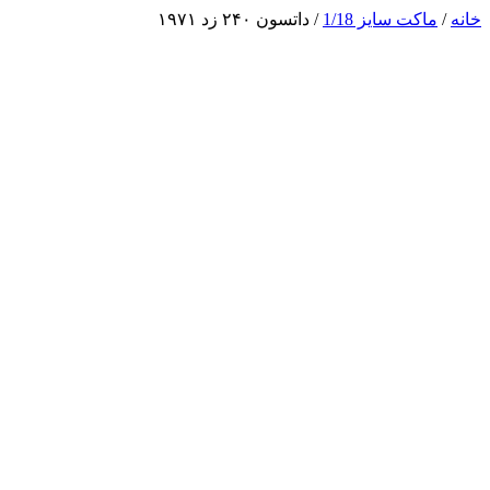
خانه
/
ماکت سایز 1/18
/ داتسون ۲۴۰ زد ۱۹۷۱