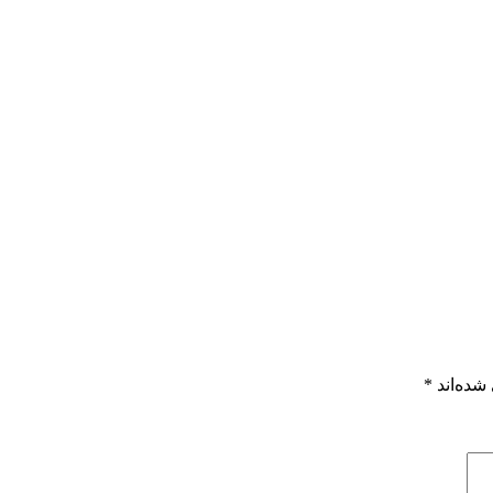
شده‌اند
*