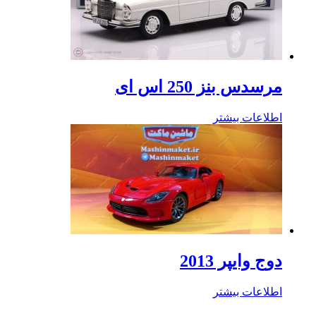
مرسدس بنز 250 اس ای
اطلاعات بیشتر
دوج وایپر 2013
اطلاعات بیشتر