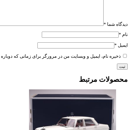
دیدگاه شما
*
نام
*
ایمیل
*
ذخیره نام، ایمیل و وبسایت من در مرورگر برای زمانی که دوباره 
محصولات مرتبط