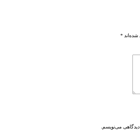
شده‌اند
*
دیدگاهی می‌نویسم.