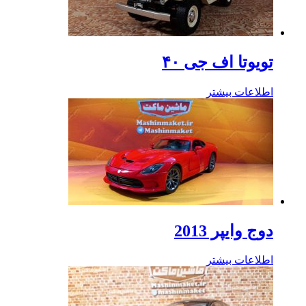
تویوتا اف جی ۴۰
اطلاعات بیشتر
دوج وایپر 2013
اطلاعات بیشتر