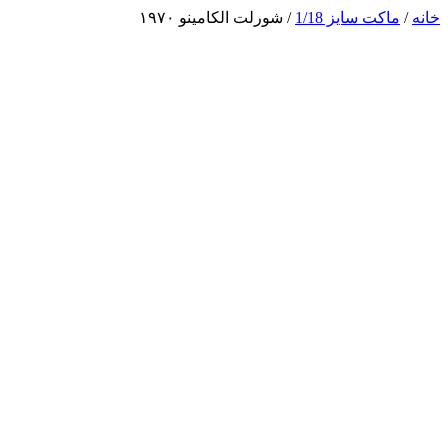
خانه
/
ماکت سایز 1/18
/ شورلت الکامینو ۱۹۷۰