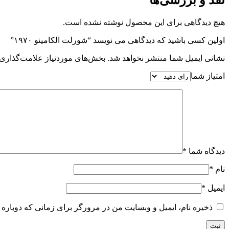
نقد و بررسی‌ها
هیچ دیدگاهی برای این محصول نوشته نشده است.
اولین کسی باشید که دیدگاهی می نویسد “شورلت الکامینو ۱۹۷۰”
نشانی ایمیل شما منتشر نخواهد شد.
بخش‌های موردنیاز علامت‌گذاری 
امتیاز شما
دیدگاه شما
*
نام
*
ایمیل
*
ذخیره نام، ایمیل و وبسایت من در مرورگر برای زمانی که دوباره 