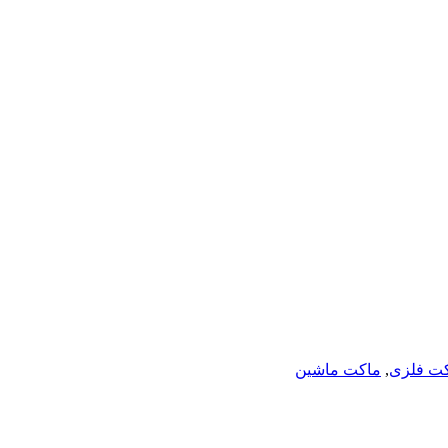
ت فلزی
,
ماکت ماشین