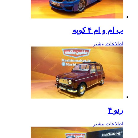
ب ام و ام ۴ کوپه
اطلاعات بیشتر
رنو ۴
اطلاعات بیشتر