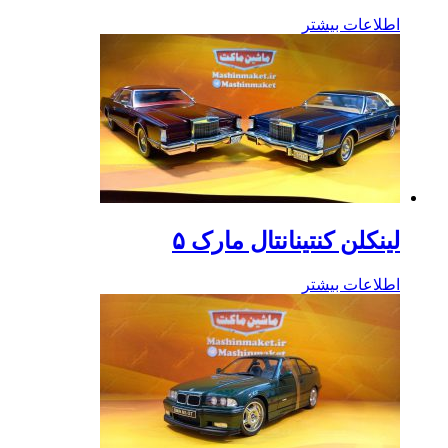
اطلاعات بیشتر
لینکلن کنتینانتال مارک ۵
اطلاعات بیشتر