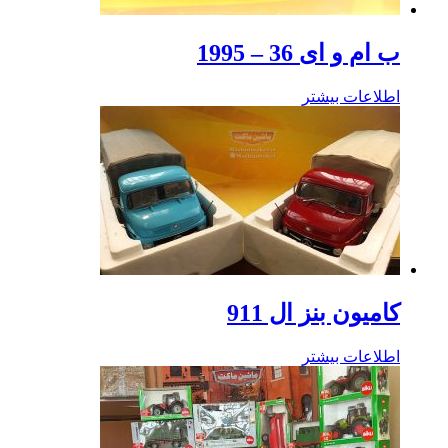
ب ام و ای 36 – 1995
اطلاعات بیشتر
کامیون بنز ال 911
اطلاعات بیشتر