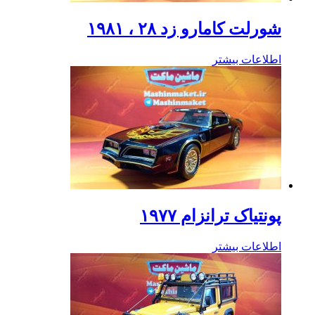
شورلت کامارو زد ۲۸ ، ۱۹۸۱
اطلاعات بیشتر
پونتیاک ترانزام ۱۹۷۷
اطلاعات بیشتر