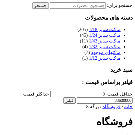
جستجو برای:
جستجو
دسته های محصولات
ماکت سایز 1/18
(205)
ماکت سایز 1/24
(45)
ماکت سایز 1/43
(11)
ماکت سایز 1/32
(4)
ماکتهای موجود
(7)
ماکت سایز 1/12
(1)
سبد خرید
فیلتر براساس قیمت :
حداقل قیمت
حداکثر قیمت
فیلتر
خانه
/
فروشگاه
/ برگه 8
فروشگاه