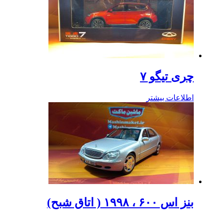
چری تیگو ۷
اطلاعات بیشتر
بنز اس ۶۰۰ ، ۱۹۹۸ ( اتاق شبح)