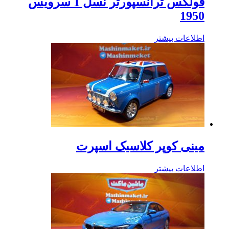
فولکس ترانسپورتر نسل 1 سرویس
1950
اطلاعات بیشتر
مینی کوپر کلاسیک اسپرت
اطلاعات بیشتر