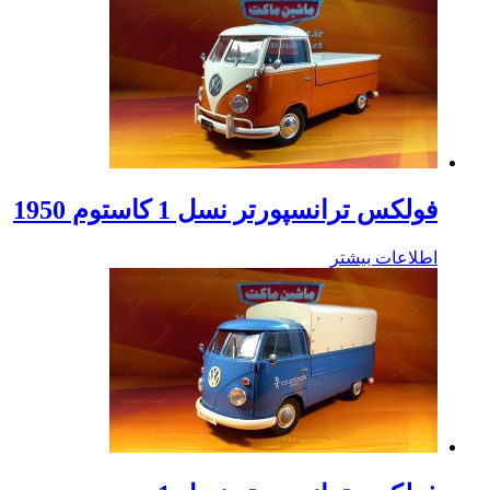
فولکس ترانسپورتر نسل 1 کاستوم 1950
اطلاعات بیشتر