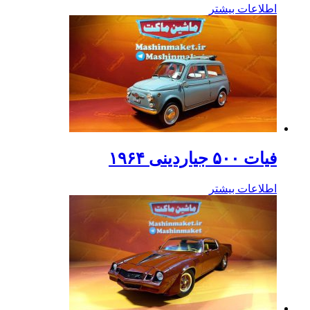
اطلاعات بیشتر
فیات ۵۰۰ جیاردینی ۱۹۶۴
اطلاعات بیشتر