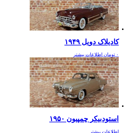
کادیلاک دویل ۱۹۴۹
۰
تومان
اطلاعات بیشتر
استودبیکر چمپیون ۱۹۵۰
اطلاعات بیشتر