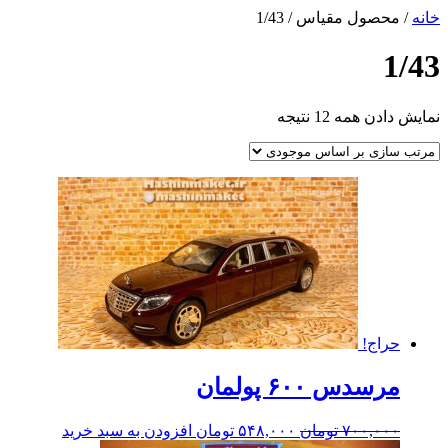
خانه
/ محصول مقیاس / 1/43
1/43
نمایش دادن همه 12 نتیجه
حراج!
مرسدس ۶۰۰ پولمان
۷۰۰,۰۰۰
تومان
۵۴۸,۰۰۰
تومان
افزودن به سبد خرید