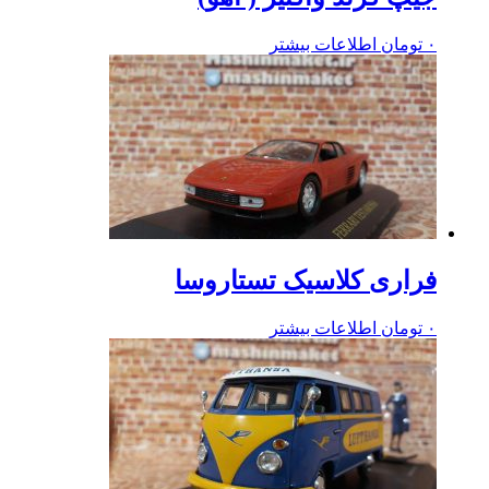
۰
تومان
اطلاعات بیشتر
فراری کلاسیک تستاروسا
۰
تومان
اطلاعات بیشتر