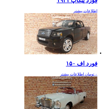
فورد پیکاپ ۱۹۳۱
اطلاعات بیشتر
فورد اف ۱۵۰
۰
تومان
اطلاعات بیشتر