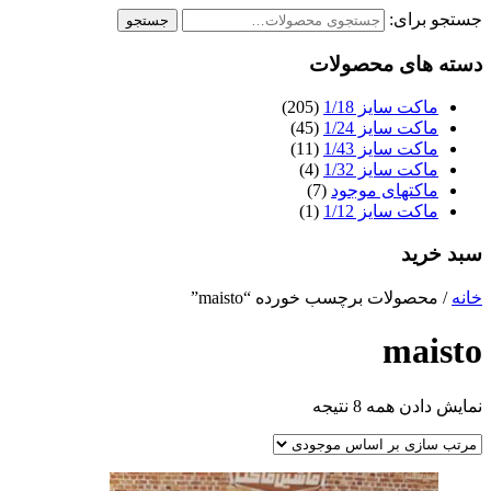
جستجو برای:
جستجو
دسته های محصولات
ماکت سایز 1/18
(205)
ماکت سایز 1/24
(45)
ماکت سایز 1/43
(11)
ماکت سایز 1/32
(4)
ماکتهای موجود
(7)
ماکت سایز 1/12
(1)
سبد خرید
خانه
/ محصولات برچسب خورده “maisto”
maisto
نمایش دادن همه 8 نتیجه