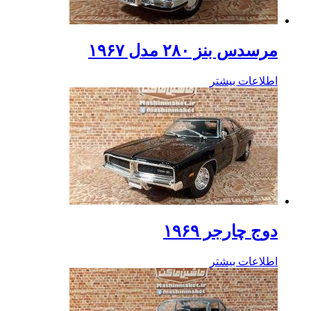
مرسدس بنز ۲۸۰ مدل ۱۹۶۷
اطلاعات بیشتر
دوج چارجر ۱۹۶۹
اطلاعات بیشتر