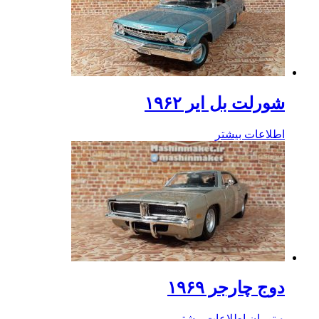
شورلت بل ایر ۱۹۶۲
اطلاعات بیشتر
دوج چارجر ۱۹۶۹
۰
تومان
اطلاعات بیشتر