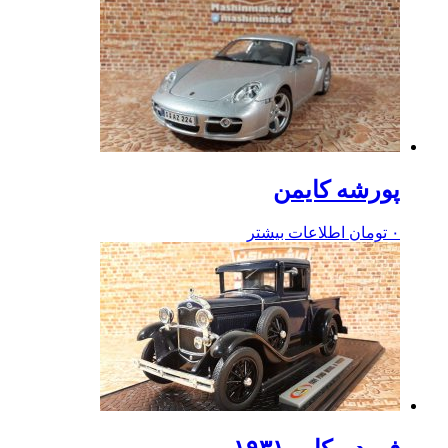
پورشه کایمن
۰
تومان
اطلاعات بیشتر