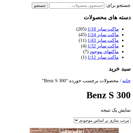
جستجو برای:
جستجو
دسته های محصولات
ماکت سایز 1/18
(205)
ماکت سایز 1/24
(45)
ماکت سایز 1/43
(11)
ماکت سایز 1/32
(4)
ماکتهای موجود
(7)
ماکت سایز 1/12
(1)
سبد خرید
خانه
/ محصولات برچسب خورده “Benz S 300”
Benz S 300
نمایش یک نتیجه