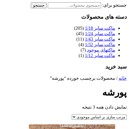
جستجو برای:
جستجو
دسته های محصولات
ماکت سایز 1/18
(205)
ماکت سایز 1/24
(45)
ماکت سایز 1/43
(11)
ماکت سایز 1/32
(4)
ماکتهای موجود
(7)
ماکت سایز 1/12
(1)
سبد خرید
خانه
/ محصولات برچسب خورده “پورشه”
پورشه
نمایش دادن همه 3 نتیجه