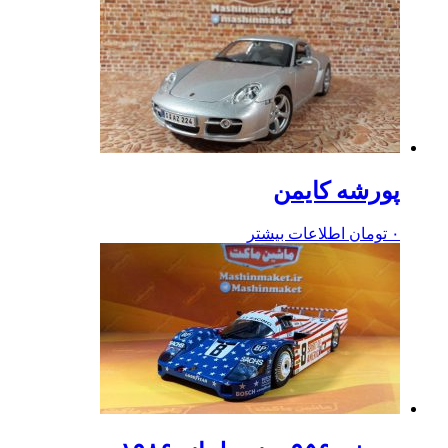
پورشه کایمن
۰
تومان
اطلاعات بیشتر