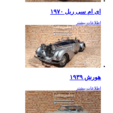
ای ام سی ربل ۱۹۷۰
اطلاعات بیشتر
هورش ۱۹۳۹
اطلاعات بیشتر