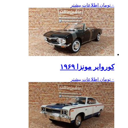
۰
تومان
اطلاعات بیشتر
کوروایر مونزا ۱۹۶۹
۰
تومان
اطلاعات بیشتر