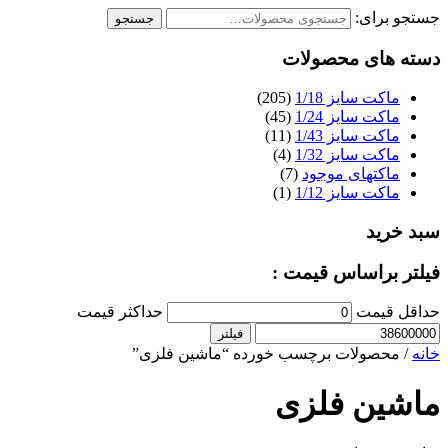
جستجو برای:
جستجو
دسته های محصولات
ماکت سایز 1/18
(205)
ماکت سایز 1/24
(45)
ماکت سایز 1/43
(11)
ماکت سایز 1/32
(4)
ماکتهای موجود
(7)
ماکت سایز 1/12
(1)
سبد خرید
فیلتر براساس قیمت :
حداقل قیمت
حداکثر قیمت
فیلتر
خانه
/ محصولات برچسب خورده “ماشین فلزی”
ماشین فلزی