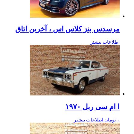
مرسدس بنز کلاس اس ، آخرین اتاق
اطلاعات بیشتر
ا ام سی ربل ۱۹۷۰
۰
تومان
اطلاعات بیشتر