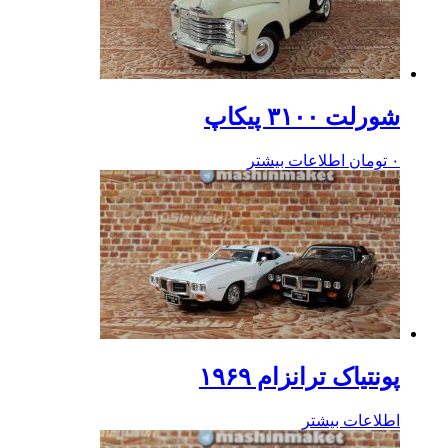
شورلت ۳۱۰۰ پیکاپ
۰
تومان
اطلاعات بیشتر
پونتیاک ترانزام ۱۹۶۹
اطلاعات بیشتر