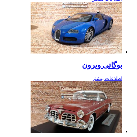
بوگاتی ویرون
اطلاعات بیشتر