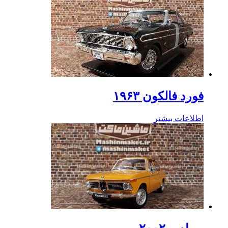
فورد فالکون ۱۹۶۳
اطلاعات بیشتر