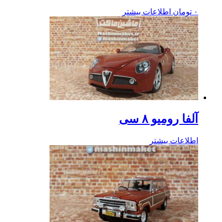
۰
تومان
اطلاعات بیشتر
آلفا رومیو ۸ سی
اطلاعات بیشتر