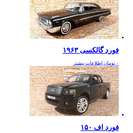
فورد گالکسی ۱۹۶۳
۰
تومان
اطلاعات بیشتر
فورد اف ۱۵۰