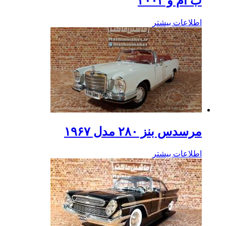
ب ام و ۲۰۰۲
اطلاعات بیشتر
مرسدس بنز ۲۸۰ مدل ۱۹۶۷
اطلاعات بیشتر