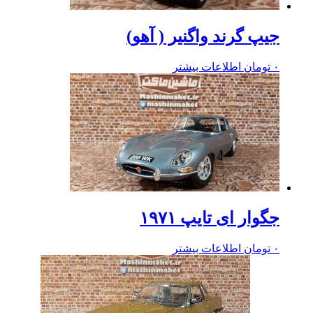
جیپ گرند واگنیر ( آهو)
۰
تومان
اطلاعات بیشتر
جگوار ای تایپ ۱۹۷۱
۰
تومان
اطلاعات بیشتر