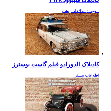
کادیلاک فلیتوود ۱۹۳۸
۰
تومان
اطلاعات بیشتر
کادیلاک الدورادو فیلم گاست بوسترز
اطلاعات بیشتر