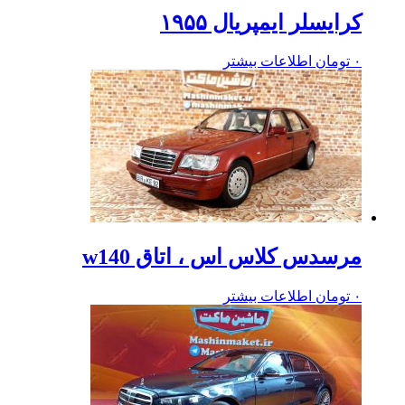
کرایسلر ایمپریال ۱۹۵۵
۰
تومان
اطلاعات بیشتر
مرسدس کلاس اس ، اتاق w140
۰
تومان
اطلاعات بیشتر