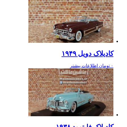
کادیلاک دویل ۱۹۴۹
۰
تومان
اطلاعات بیشتر