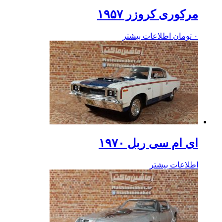
مرکوری کروزر ۱۹۵۷
۰
تومان
اطلاعات بیشتر
ای ام سی ربل ۱۹۷۰
اطلاعات بیشتر