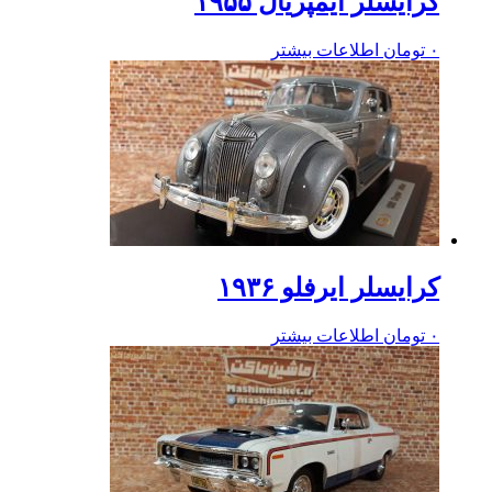
کرایسلر ایمپریال ۱۹۵۵
۰
تومان
اطلاعات بیشتر
کرایسلر ایرفلو ۱۹۳۶
۰
تومان
اطلاعات بیشتر