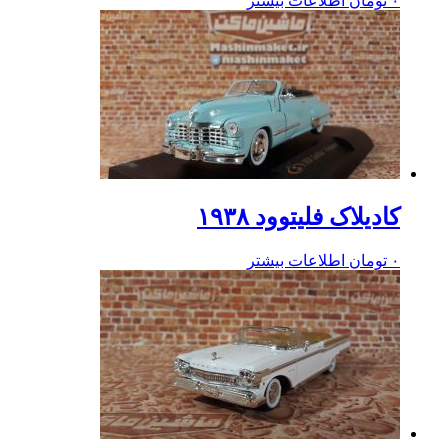
۰
تومان
اطلاعات بیشتر
کادیلاک فلیتوود ۱۹۳۸
۰
تومان
اطلاعات بیشتر