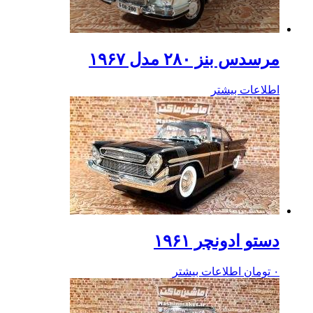
مرسدس بنز ۲۸۰ مدل ۱۹۶۷
اطلاعات بیشتر
دستو ادونچر ۱۹۶۱
۰
تومان
اطلاعات بیشتر