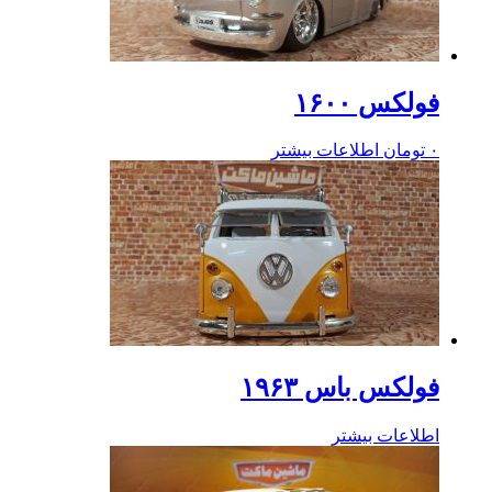
فولکس ۱۶۰۰
۰
تومان
اطلاعات بیشتر
فولکس باس ۱۹۶۳
اطلاعات بیشتر