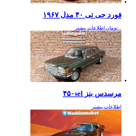
فورد جی تی ۴۰ مدل ۱۹۶۷
۰
تومان
اطلاعات بیشتر
مرسدس بنز ۴۵۰sel
اطلاعات بیشتر