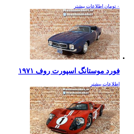
۰
تومان
اطلاعات بیشتر
فورد موستانگ اسپورت روف ۱۹۷۱
اطلاعات بیشتر