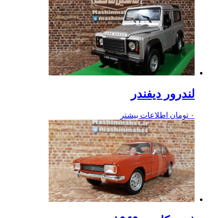
لندرور دیفندر
۰
تومان
اطلاعات بیشتر