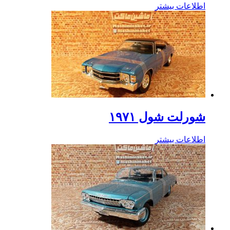
اطلاعات بیشتر
شورلت شول ۱۹۷۱
اطلاعات بیشتر