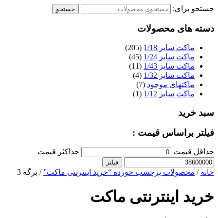
جستجو برای:
جستجو
دسته های محصولات
ماکت سایز 1/18
(205)
ماکت سایز 1/24
(45)
ماکت سایز 1/43
(11)
ماکت سایز 1/32
(4)
ماکتهای موجود
(7)
ماکت سایز 1/12
(1)
سبد خرید
فیلتر براساس قیمت :
حداقل قیمت
حداکثر قیمت
فیلتر
خانه
/
محصولات برچسب خورده “خرید اینترنتی ماکت”
/ برگه 3
خرید اینترنتی ماکت