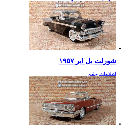
شورلت بل ایر ۱۹۵۷
اطلاعات بیشتر