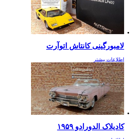
لامبورگینی کانتاش اتوآرت
اطلاعات بیشتر
کادیلاک الدورادو ۱۹۵۹