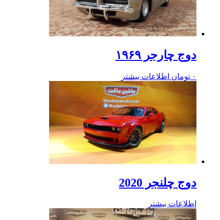
دوج چارجر ۱۹۶۹
۰
تومان
اطلاعات بیشتر
دوج چلنجر 2020
اطلاعات بیشتر