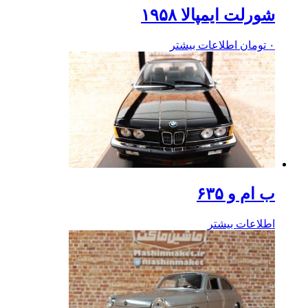
شورلت ایمپالا ۱۹۵۸
۰
تومان
اطلاعات بیشتر
ب ام و ۶۳۵
اطلاعات بیشتر