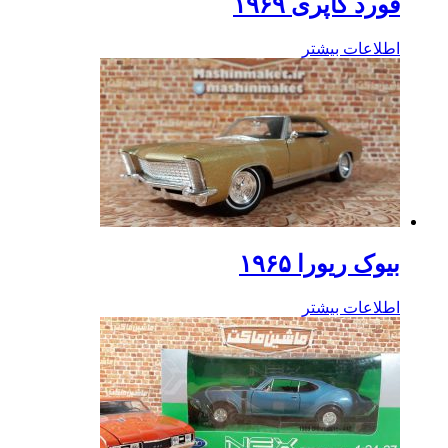
فورد کاپری ۱۹۶۹
اطلاعات بیشتر
بیوک ریورا ۱۹۶۵
اطلاعات بیشتر