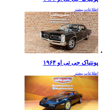
اطلاعات بیشتر
پونتیاک جی تی او ۱۹۶۴
اطلاعات بیشتر