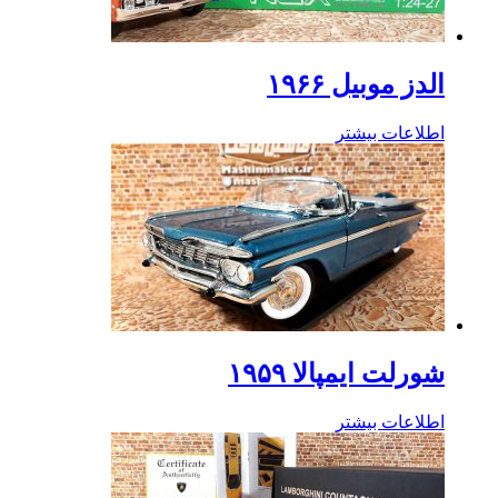
الدز موبیل ۱۹۶۶
اطلاعات بیشتر
شورلت ایمپالا ۱۹۵۹
اطلاعات بیشتر