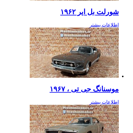
شورلت بل ایر ۱۹۶۲
اطلاعات بیشتر
موسنانگ جی تی ، ۱۹۶۷
اطلاعات بیشتر