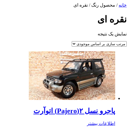
خانه
/ محصول رنگ / نقره ای
نقره ای
نمایش یک نتیجه
پاجرو نسل ۲(Pajero) اتوآرت
اطلاعات بیشتر