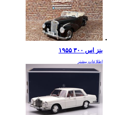
بنز اس ۳۰۰ ۱۹۵۵
اطلاعات بیشتر