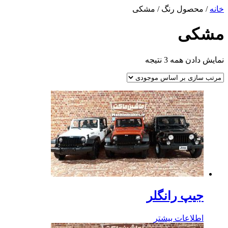
خانه
/ محصول رنگ / مشکی
مشکی
نمایش دادن همه 3 نتیجه
جیپ رانگلر
اطلاعات بیشتر