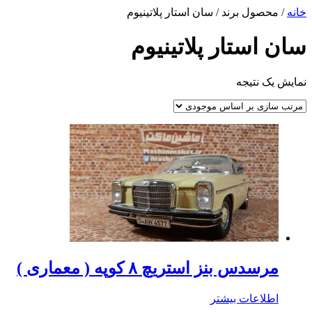
خانه
/ محصول برند / سان استار پلاتینیوم
سان استار پلاتینیوم
نمایش یک نتیجه
مرسدس بنز استریچ ۸ کوپه ( معماری )
اطلاعات بیشتر